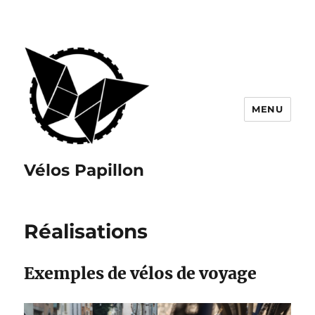
MENU
Vélos Papillon
Réalisations
Exemples de vélos de voyage